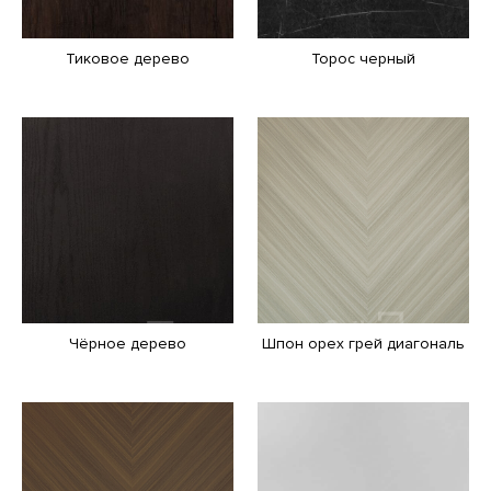
Тиковое дерево
Торос черный
Чёрное дерево
Шпон орех грей диагональ