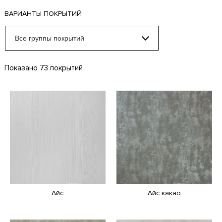
ВАРИАНТЫ ПОКРЫТИЙ
Показано 73 покрытий
Айс
Айс какао