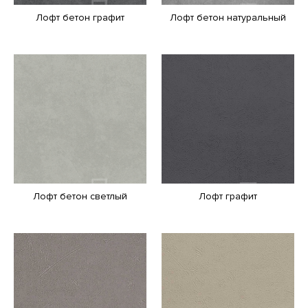
Лофт бетон графит
Лофт бетон натуральный
Лофт бетон светлый
Лофт графит