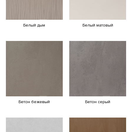
Белый дым
Белый матовый
Бетон бежевый
Бетон серый