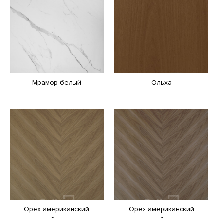
Мрамор белый
Ольха
Орех американский
Орех американский