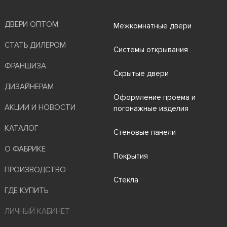
ДВЕРИ ОПТОМ
Межкомнатные двери
СТАТЬ ДИЛЕРОМ
Системы открывания
ФРАНШИЗА
Скрытые двери
ДИЗАЙНЕРАМ
Оформление проема и
АКЦИИ И НОВОСТИ
погонажные изделия
КАТАЛОГ
Стеновые панели
О ФАБРИКЕ
Покрытия
ПРОИЗВОДСТВО
Стекла
ГДЕ КУПИТЬ
ЛИЧНЫЙ КАБИНЕТ