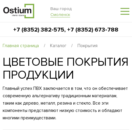
Ваш город
Смоленск
+7 (8352) 382-575
,
+7 (8352) 673-788
Главная страница
/
Каталог
/
Покрытия
ЦВЕТОВЫЕ ПОКРЫТИЯ
ПРОДУКЦИИ
Главный успех ПВХ заключается в том, что он обеспечивает
современную альтернативу традиционным материалам,
таким как дерево, металл, резина и стекло. Все эти
компоненты представляют низкую стоимость и обладают
многими преимуществами.