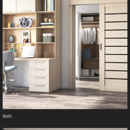
Shift