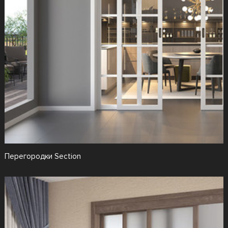
Перегородки Section