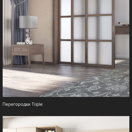
Перегородки Triple