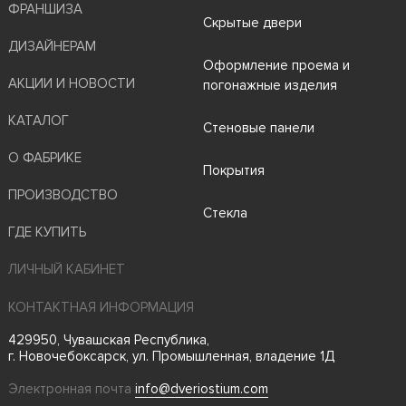
ФРАНШИЗА
Скрытые двери
ДИЗАЙНЕРАМ
Оформление проема и
АКЦИИ И НОВОСТИ
погонажные изделия
КАТАЛОГ
Стеновые панели
О ФАБРИКЕ
Покрытия
ПРОИЗВОДСТВО
Стекла
ГДЕ КУПИТЬ
ЛИЧНЫЙ КАБИНЕТ
КОНТАКТНАЯ ИНФОРМАЦИЯ
429950, Чувашская Республика,
г. Новочебоксарск, ул. Промышленная, владение 1Д
Электронная почта
info@dveriostium.com