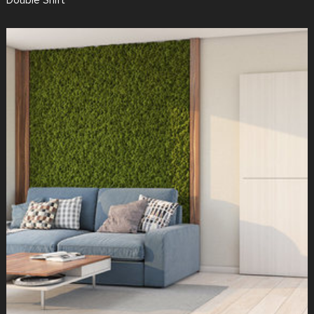
Double Shift