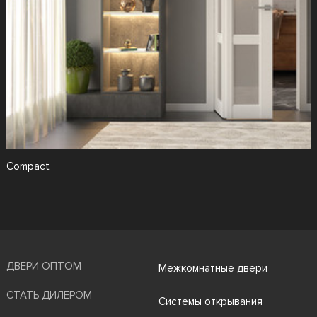
Compact
ДВЕРИ ОПТОМ
Межкомнатные двери
СТАТЬ ДИЛЕРОМ
Системы открывания