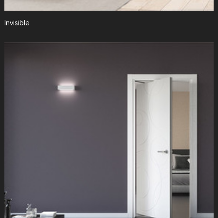
Invisible